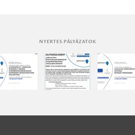
NYERTES PÁLYÁZATOK