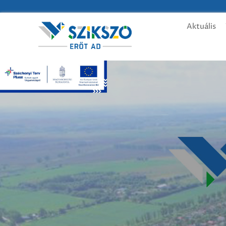
Aktuális