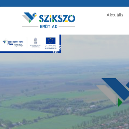
Aktuális