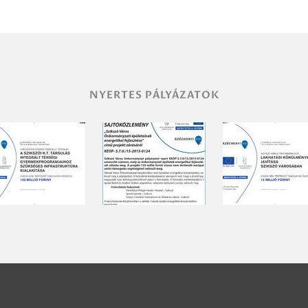
NYERTES PÁLYÁZATOK