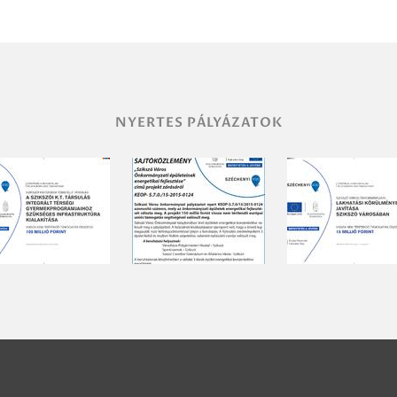
NYERTES PÁLYÁZATOK