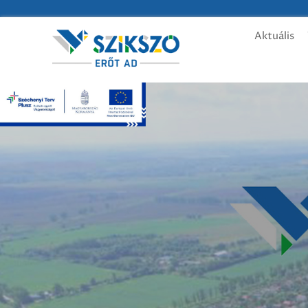
Aktuális