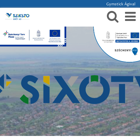
Gymstick Ágival