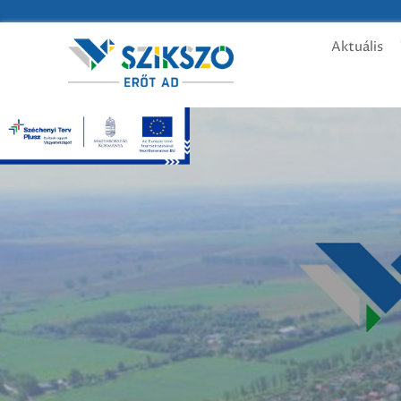
Aktuális