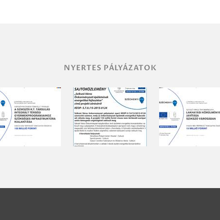
NYERTES PÁLYÁZATOK