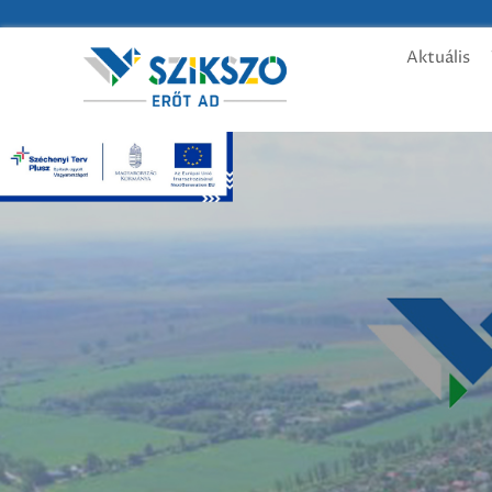
Aktuális