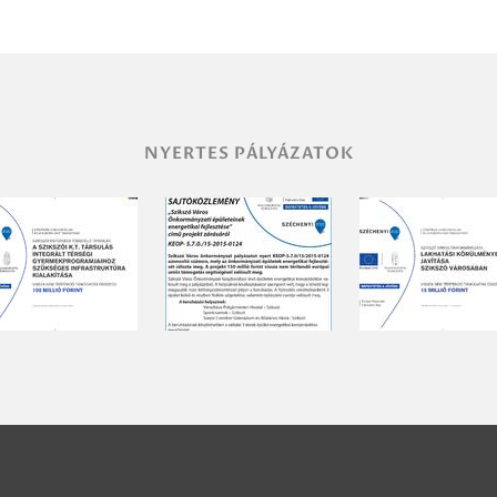
NYERTES PÁLYÁZATOK