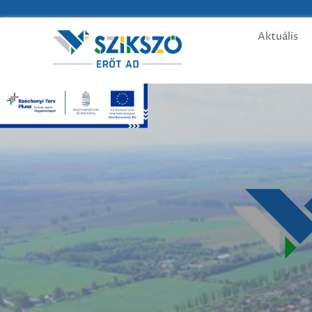
Aktuális