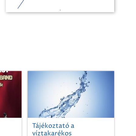
Tájékoztató a
víztakarékos