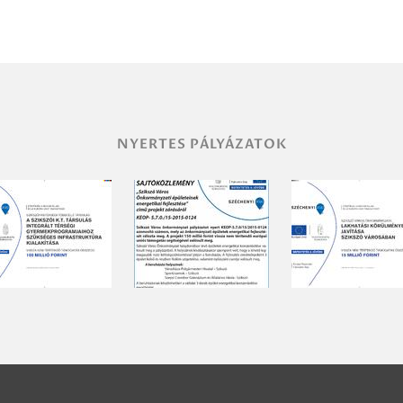
NYERTES PÁLYÁZATOK