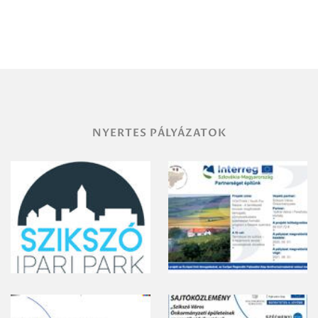
NYERTES PÁLYÁZATOK