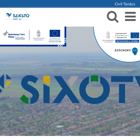
Civil Tanács