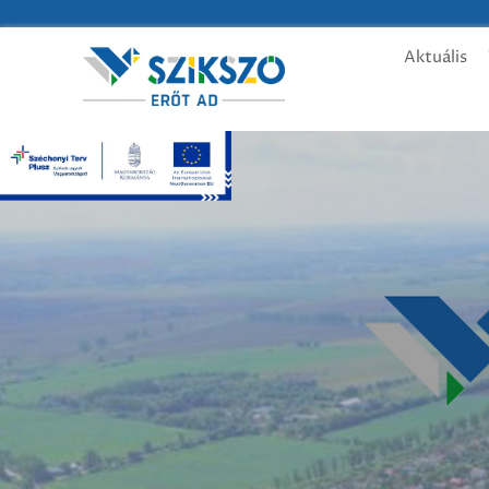
Aktuális