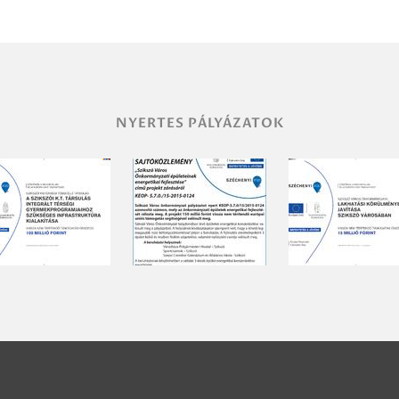
NYERTES PÁLYÁZATOK