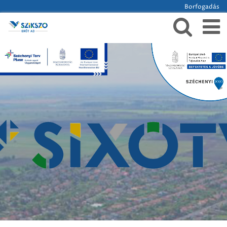
Borfogadás