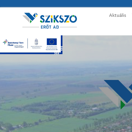
Aktuális