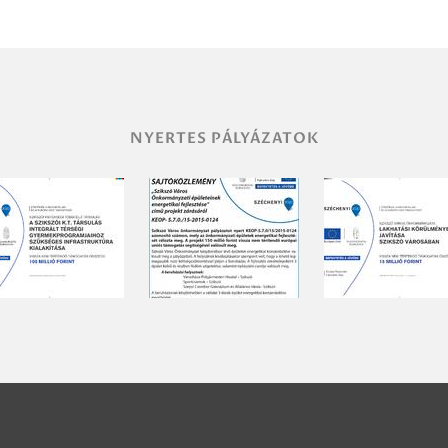
NYERTES PÁLYÁZATOK