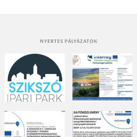
NYERTES PÁLYÁZATOK