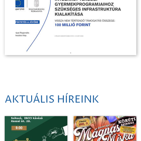
AKTUÁLIS HÍREINK