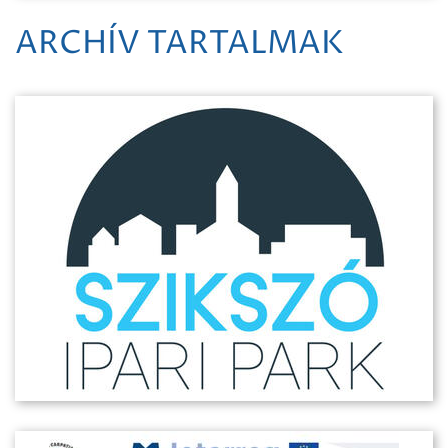
ARCHÍV TARTALMAK