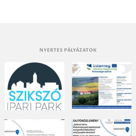
NYERTES PÁLYÁZATOK