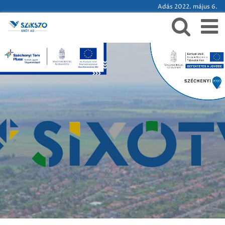
Adás 2022. május 6.