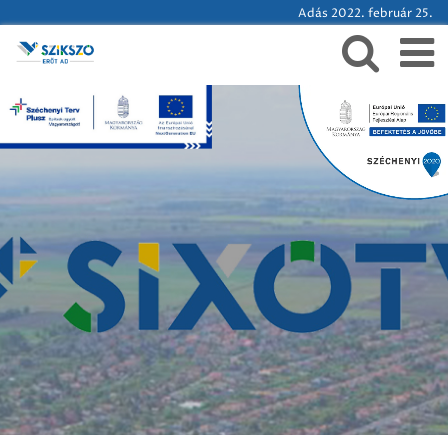
Adás 2022. február 25.