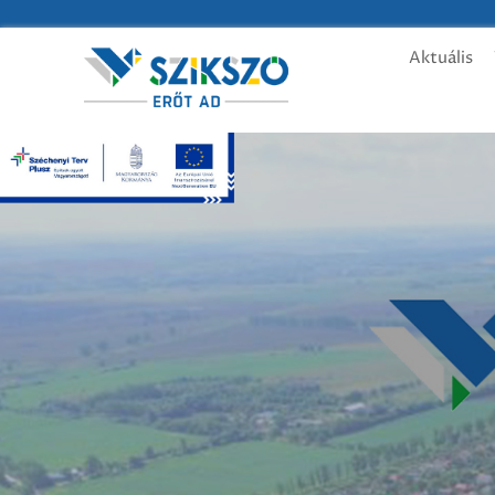
Aktuális