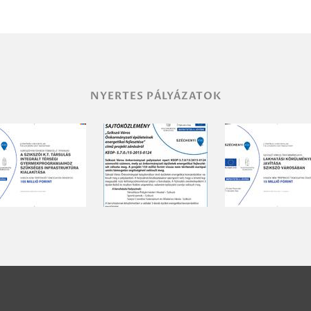
NYERTES PÁLYÁZATOK