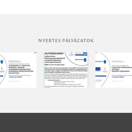
NYERTES PÁLYÁZATOK