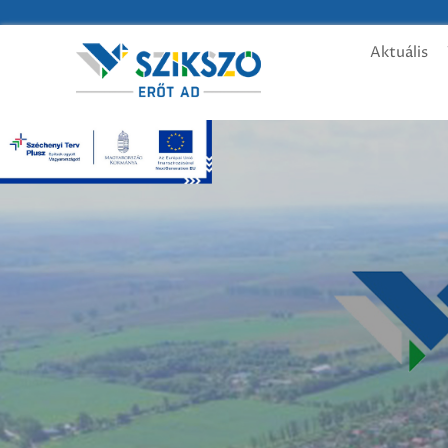
Aktuális