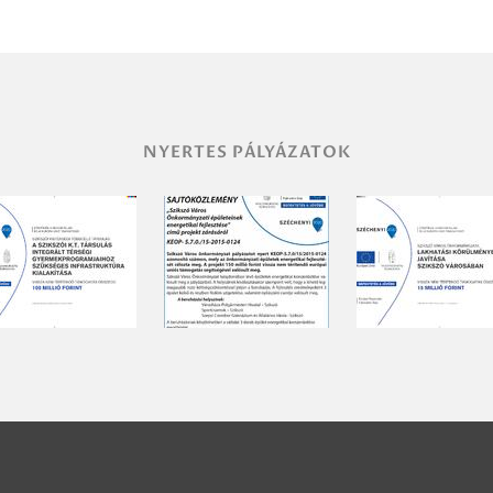
NYERTES PÁLYÁZATOK