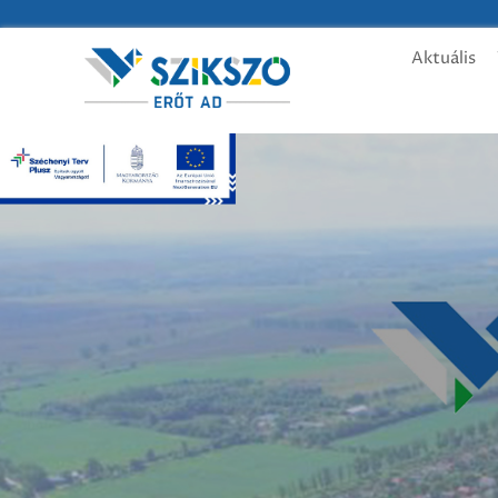
Aktuális