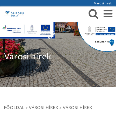
Városi hírek
Városi hírek
FŐOLDAL
>
VÁROSI HÍREK
>
VÁROSI HÍREK