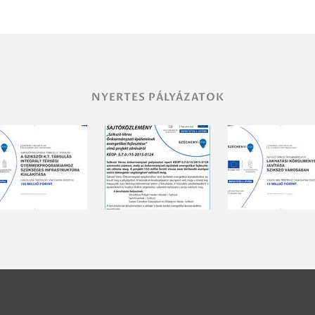
NYERTES PÁLYÁZATOK