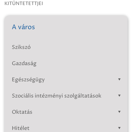
KITÜNTETETTJEI
A város
Szikszó
Gazdaság
Egészségügy
Szociális intézményi szolgáltatások
Oktatás
Hitélet