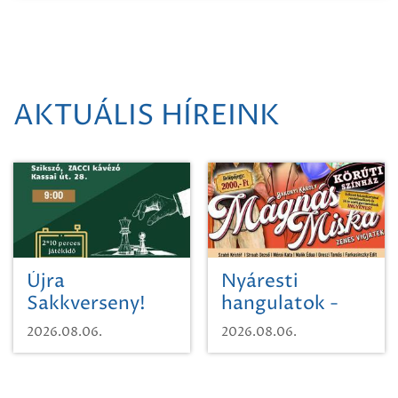
AKTUÁLIS HÍREINK
Újra
Nyáresti
Sakkverseny!
hangulatok -
Mágnás Miska
2026.08.06.
2026.08.06.