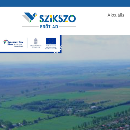
Aktuális