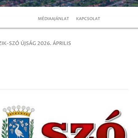
MÉDIAAJÁNLAT
KAPCSOLAT
ZIK-SZÓ ÚJSÁG 2026. ÁPRILIS