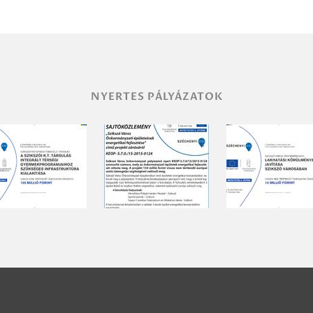
NYERTES PÁLYÁZATOK