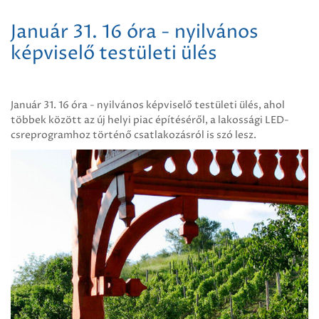
Január 31. 16 óra - nyilvános
képviselő testületi ülés
Január 31. 16 óra - nyilvános képviselő testületi ülés, ahol
többek között az új helyi piac építéséről, a lakossági LED-
csreprogramhoz történő csatlakozásról is szó lesz.