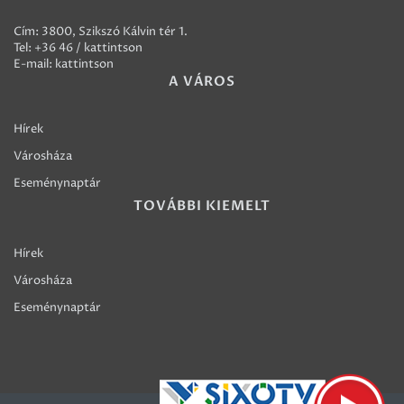
Cím: 3800, Szikszó Kálvin tér 1.
Tel:
+36 46 / kattintson
E-mail:
kattintson
A VÁROS
Hírek
Városháza
Eseménynaptár
TOVÁBBI KIEMELT
Hírek
Városháza
Eseménynaptár