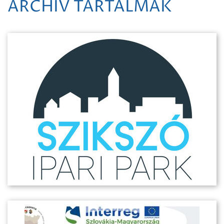
ARCHÍV TARTALMAK