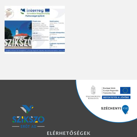
ELÉRHETŐSÉGEK