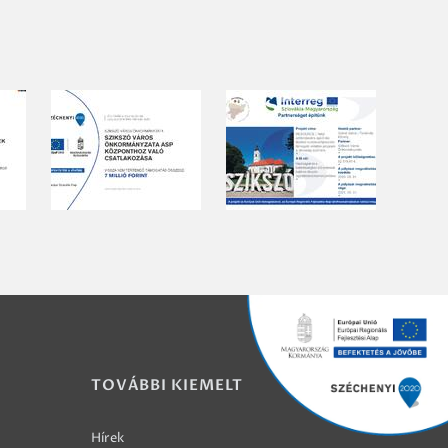
TOVÁBBI KIEMELT
Hírek