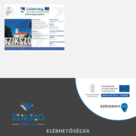
ELÉRHETŐSÉGEK