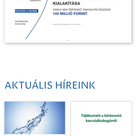
AKTUÁLIS HÍREINK