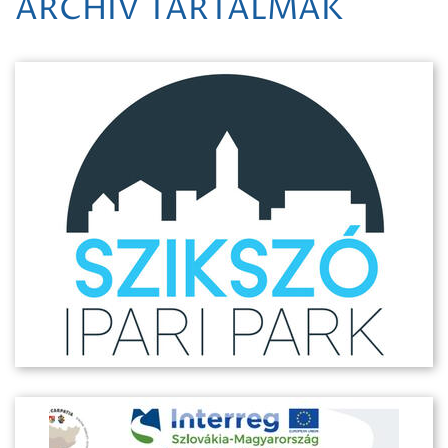
ARCHÍV TARTALMAK