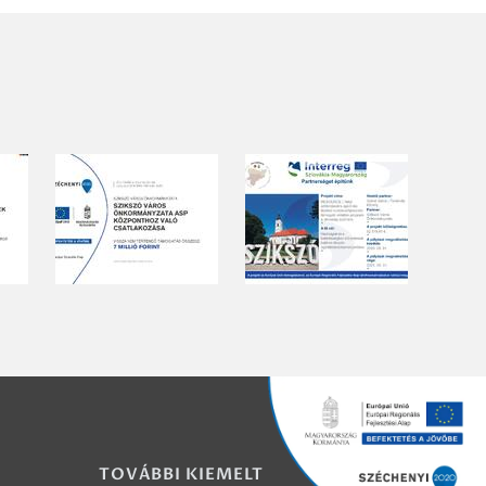
TOVÁBBI KIEMELT