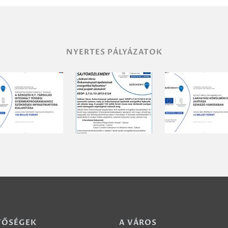
NYERTES PÁLYÁZATOK
TŐSÉGEK
A VÁROS