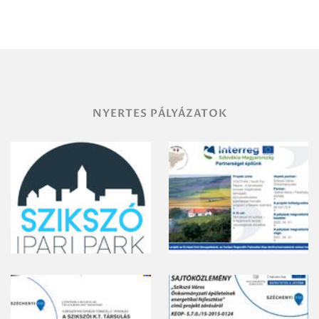
NYERTES PÁLYÁZATOK