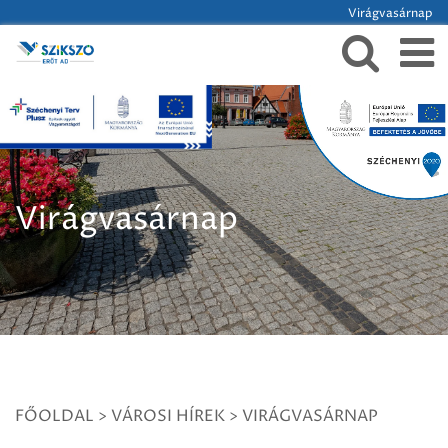
Virágvasárnap
Virágvasárnap
FŐOLDAL
>
VÁROSI HÍREK
>
VIRÁGVASÁRNAP