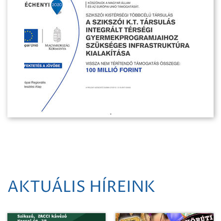
AKTUÁLIS HÍREINK