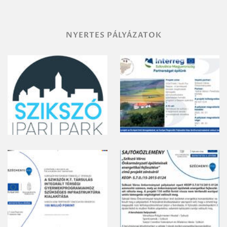
NYERTES PÁLYÁZATOK