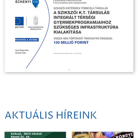
AKTUÁLIS HÍREINK