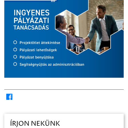
ÍRJON NEKÜNK