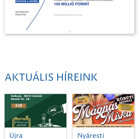
AKTUÁLIS HÍREINK
Újra
Nyáresti