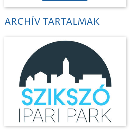
ARCHÍV TARTALMAK