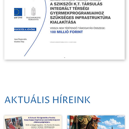
AKTUÁLIS HÍREINK