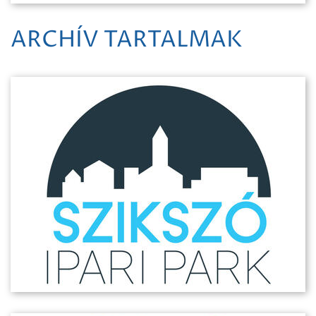
ARCHÍV TARTALMAK