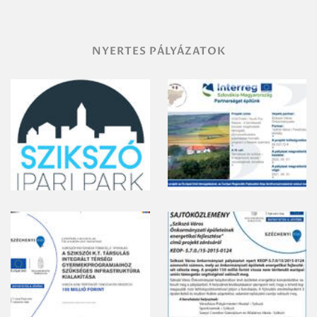
NYERTES PÁLYÁZATOK