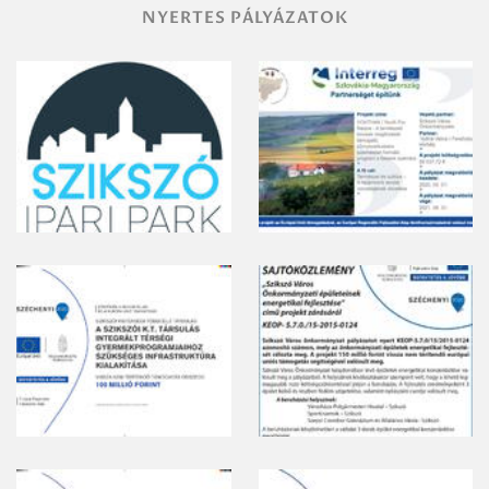
NYERTES PÁLYÁZATOK