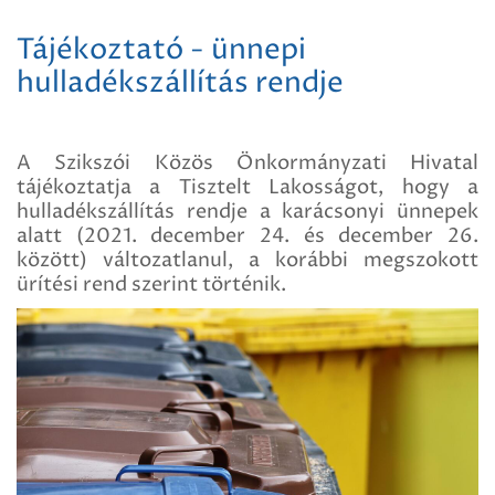
Tájékoztató - ünnepi
hulladékszállítás rendje
A Szikszói Közös Önkormányzati Hivatal
tájékoztatja a Tisztelt Lakosságot, hogy a
hulladékszállítás rendje a karácsonyi ünnepek
alatt (2021. december 24. és december 26.
között) változatlanul, a korábbi megszokott
ürítési rend szerint történik.