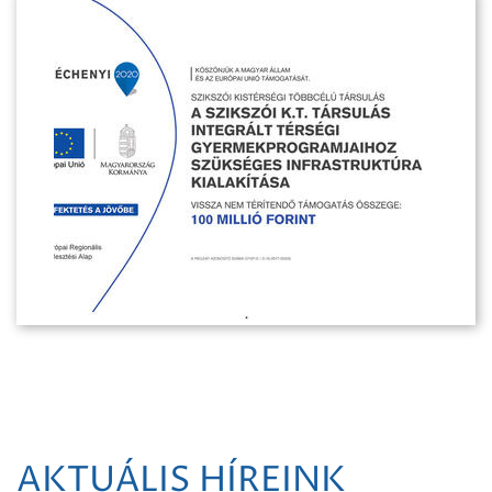
AKTUÁLIS HÍREINK