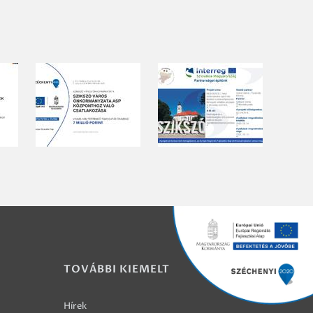
TOVÁBBI KIEMELT
Hírek