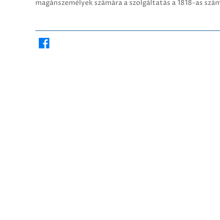
magánszemélyek számára a szolgáltatás a 1818-as szá