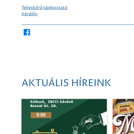
Teljeskörű tájékoztató
Kérdőív
AKTUÁLIS HÍREINK