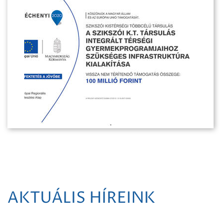
AKTUÁLIS HÍREINK