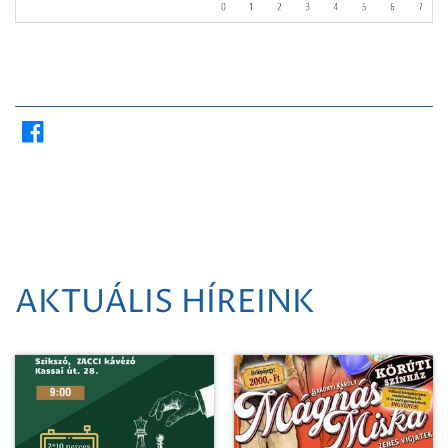
AKTUÁLIS HÍREINK