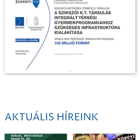
AKTUÁLIS HÍREINK