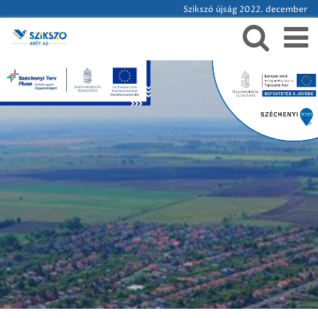
Szikszó újság 2022. december