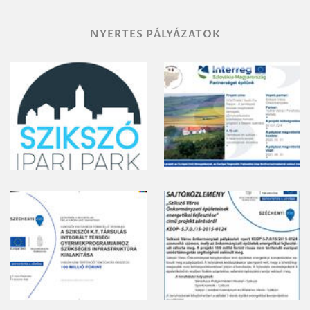
NYERTES PÁLYÁZATOK