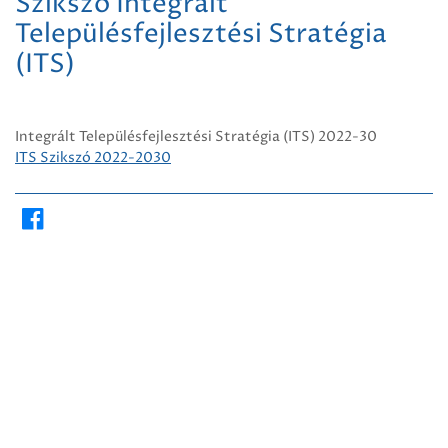
Szikszó Integrált
Településfejlesztési Stratégia
(ITS)
Integrált Településfejlesztési Stratégia (ITS) 2022-30
ITS Szikszó 2022-2030