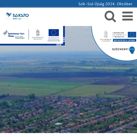
Szik-Szó Újság 2024. Október