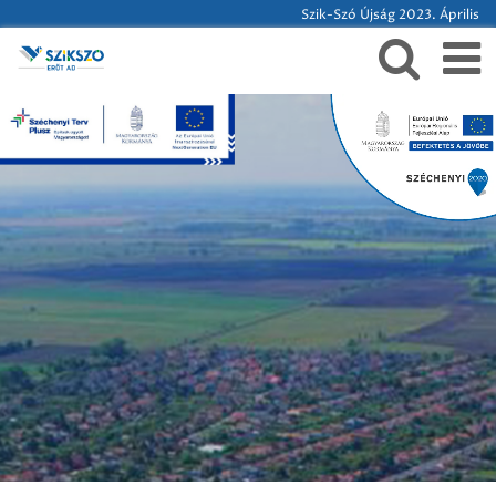
Szik-Szó Újság 2023. Április