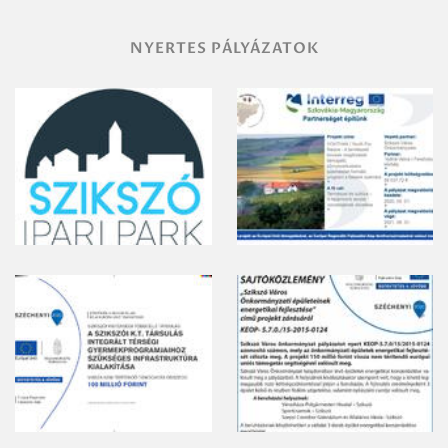
NYERTES PÁLYÁZATOK